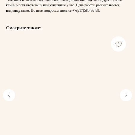
камни могут быть ваши или купленные у нас. Цена работы рассчитывается
индивидуально. По всем вопросам звоните
+7(917)585-99-99
.
Смотрите также: