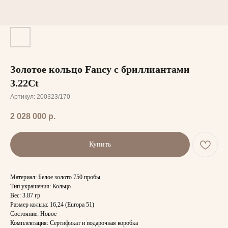
Золотое кольцо Fancy с бриллиантами
3.22Ct
Артикул:
200323/170
2 028 000
р.
Купить
Материал: Белое золото 750 пробы
Тип украшения: Кольцо
Вес: 3.87 гр
Размер кольца: 16,24 (Europa 51)
Состояние: Новое
Комплектация: Сертификат и подарочная коробка