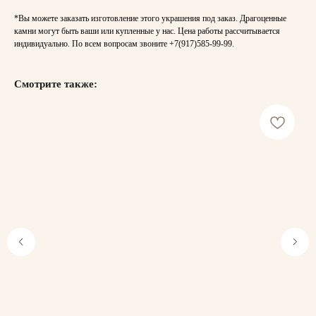
*Вы можете заказать изготовление этого украшения под заказ. Драгоценные
камни могут быть ваши или купленные у нас. Цена работы рассчитывается
индивидуально. По всем вопросам звоните
+7(917)585-99-99
.
Смотрите также: