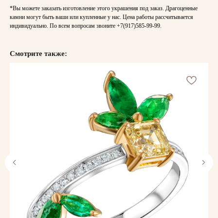
*Вы можете заказать изготовление этого украшения под заказ. Драгоценные
камни могут быть ваши или купленные у нас. Цена работы рассчитывается
индивидуально. По всем вопросам звоните
+7(917)585-99-99
.
Смотрите также: