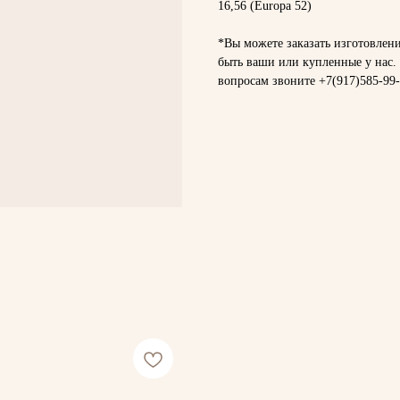
16,56 (Europa 52)
*Вы можете заказать изготовлен
быть ваши или купленные у нас.
вопросам звоните
+7(917)585-99