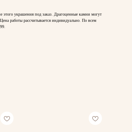
ие этого украшения под заказ. Драгоценные камни могут
 Цена работы рассчитывается индивидуально. По всем
-99
.