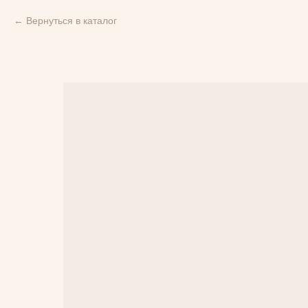
Вернуться в каталог