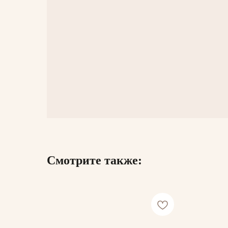
Смотрите также: