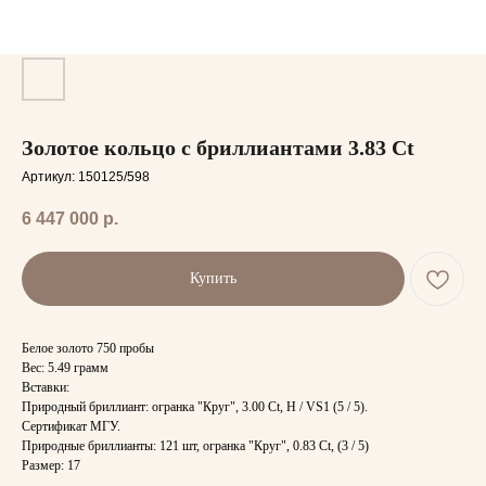
Золотое кольцо с бриллиантами 3.83 Ct
Артикул:
150125/598
6 447 000
р.
Купить
Белое золото 750 пробы
Вес: 5.49 грамм
Вставки:
Природный бриллиант: огранка "Круг", 3.00 Ct, H / VS1 (5 / 5).
Сертификат МГУ.
Природные бриллианты: 121 шт, огранка "Круг", 0.83 Ct, (3 / 5)
Размер: 17