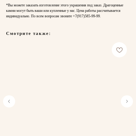
*Вы можете заказать изготовление этого украшения под заказ. Драгоценные
камни могут быть ваши или купленные у нас. Цена работы рассчитывается
индивидуально. По всем вопросам звоните
+7(917)585-99-99
.
Смотрите также: