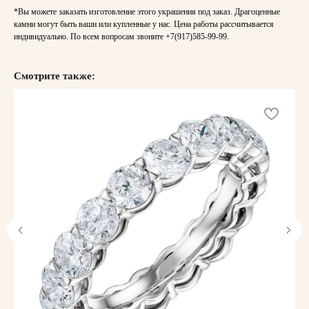
*Вы можете заказать изготовление этого украшения под заказ. Драгоценные
камни могут быть ваши или купленные у нас. Цена работы рассчитывается
индивидуально. По всем вопросам звоните
+7(917)585-99-99
.
Смотрите также: