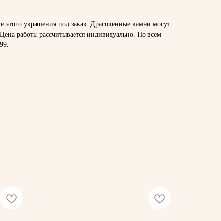
ие этого украшения под заказ. Драгоценные камни могут
 Цена работы рассчитывается индивидуально. По всем
-99
.