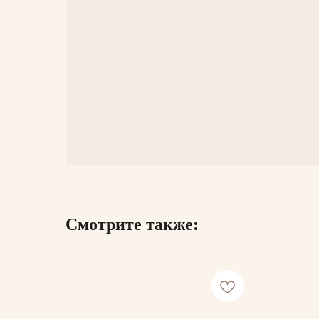
Смотрите также: