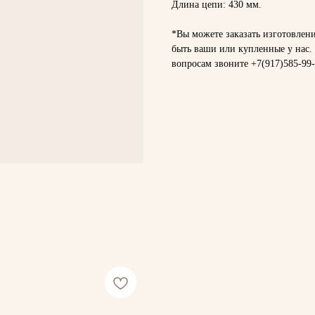
Длина цепи: 430 мм.
*Вы можете заказать изготовлен
быть ваши или купленные у нас.
вопросам звоните
+7(917)585-99