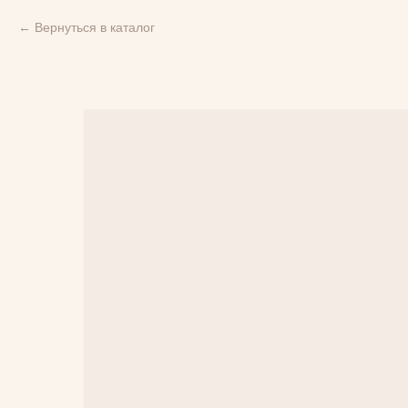
Вернуться в каталог