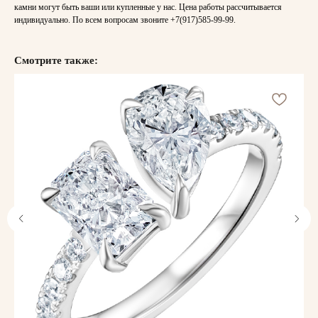
камни могут быть ваши или купленные у нас. Цена работы рассчитывается
индивидуально. По всем вопросам звоните
+7(917)585-99-99
.
Смотрите также: