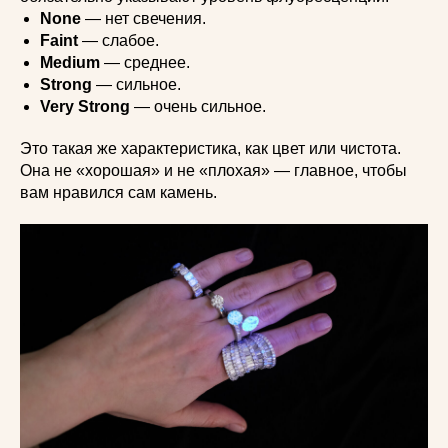
None
— нет свечения.
Faint
— слабое.
Medium
— среднее.
Strong
— сильное.
Very Strong
— очень сильное.
Это такая же характеристика, как цвет или чистота.
Она не «хорошая» и не «плохая» — главное, чтобы
вам нравился сам камень.