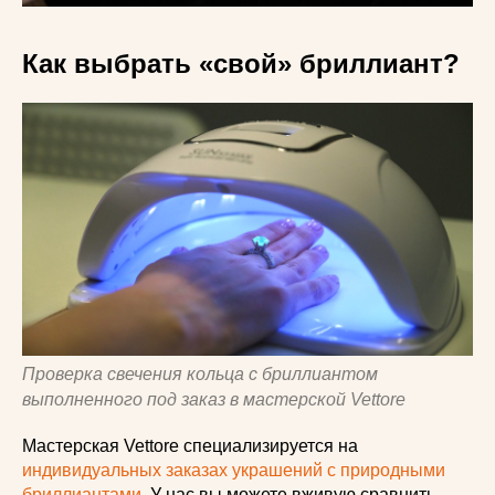
Как выбрать «свой» бриллиант?
Проверка свечения кольца с бриллиантом
выполненного под заказ в мастерской Vettore
Мастерская Vettore специализируется на
индивидуальных заказах украшений с природными
бриллиантами
. У нас вы можете вживую сравнить