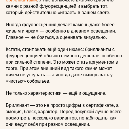
камни с разной флуоресценцией и выбрать тот,
который действительно «играет» в вашем свете.
Иногда флуоресценция делает камень даже более
живым и ярким — особенно в дневном освещении.
Главное — не бояться, а оценивать визуально.
Кстати, стоит знать ещё один нюанс: бриллианты с
флуоресценцией обычно немного дешевле, особенно
при сильной степени. Это может стать аргументом в
торге. При этом внешний вид такого камня может
ничем не уступать — а иногда даже выигрывать у
«чистых» собратьев.
Не только характеристики — ещё и ощущение.
Бриллиант — это не просто цифры в сертификате, а
эмоция, блеск, характер. Перед покупкой лучше всего
посмотреть несколько вариантов, понаблюдать, как
они ведут себя при разном освещении.