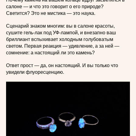
салоне — и что это говорит о его природе?
Светится? Это не мистика — это наука.
Сценарий знаком многим: вы в салоне красоты,
сушите гель-лак под УФ-лампой, и внезапно ваш
бриллиант вспыхивает холодным голубоватым
светом. Первая реакция — удивление, а за ней —
сомнение: а настоящий ли это камень?
Ответ прост — да, он настоящий. И вы только что
увидели флуоресценцию.